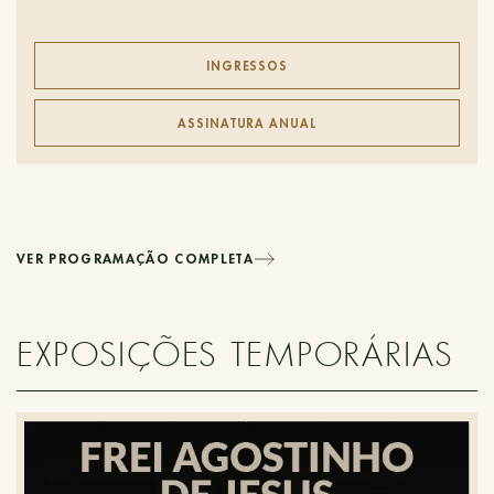
INGRESSOS
ASSINATURA ANUAL
VER PROGRAMAÇÃO COMPLETA
EXPOSIÇÕES TEMPORÁRIAS