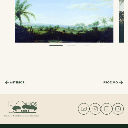
ANTERIOR
PRÓXIMO