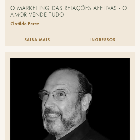
O MARKETING DAS RELAÇÕES AFETIVAS - O
AMOR VENDE TUDO
Clotilde Perez
SAIBA MAIS
INGRESSOS