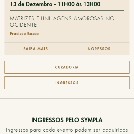
13 de Dezembro - 11H00 às 13H00
MATRIZES E LINHAGENS AMOROSAS NO
OCIDENTE
Fracisco Bosco
SAIBA MAIS
INGRESSOS
CURADORIA
INGRESSOS
INGRESSOS PELO SYMPLA
Ingressos para cada evento podem ser adquiridos