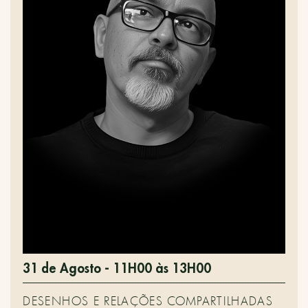
31 de Agosto - 11H00 às 13H00
DESENHOS E RELAÇÕES COMPARTILHADAS