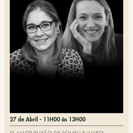
27 de Abril - 11H00 às 13H00