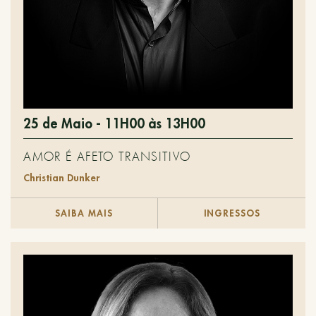
25 de Maio - 11H00 às 13H00
AMOR É AFETO TRANSITIVO
Christian Dunker
SAIBA MAIS
INGRESSOS