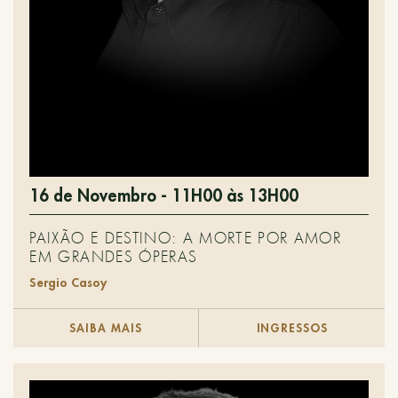
16 de Novembro - 11H00 às 13H00
PAIXÃO E DESTINO: A MORTE POR AMOR
EM GRANDES ÓPERAS
Sergio Casoy
SAIBA MAIS
INGRESSOS