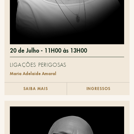
20 de Julho - 11H00 às 13H00
LIGAÇÕES PERIGOSAS
Maria Adelaide Amaral
SAIBA MAIS
INGRESSOS