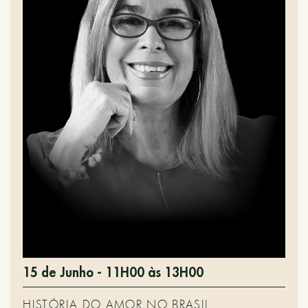
15 de Junho - 11H00 às 13H00
HISTÓRIA DO AMOR NO BRASIL