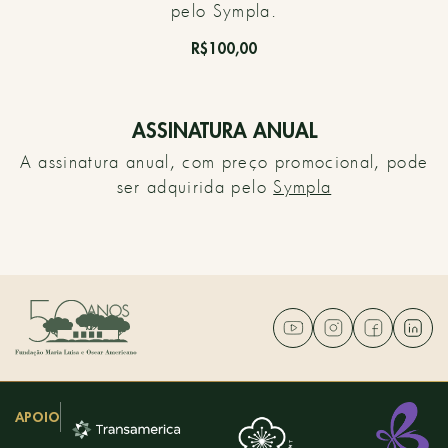
pelo Sympla.
R$100,00
ASSINATURA ANUAL
A assinatura anual, com preço promocional, pode
ser adquirida pelo
Sympla
APOIO