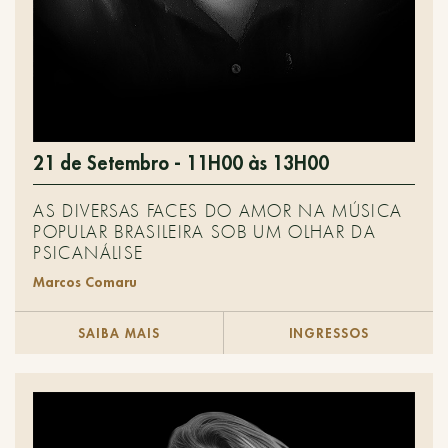
21 de Setembro - 11H00 às 13H00
AS DIVERSAS FACES DO AMOR NA MÚSICA
POPULAR BRASILEIRA SOB UM OLHAR DA
PSICANÁLISE
Marcos Comaru
SAIBA MAIS
INGRESSOS