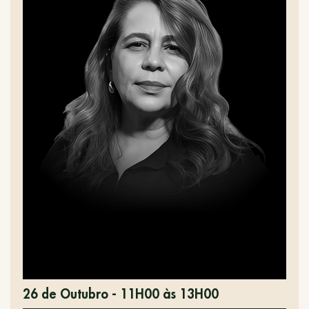
26 de Outubro - 11H00 às 13H00