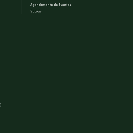
Agendamento de Eventos
Sociais
0