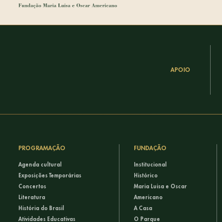
APOIO
PROGRAMAÇÃO
FUNDAÇÃO
Agenda cultural
Institucional
Exposições Temporárias
Histórico
Concertos
Maria Luisa e Oscar
Literatura
Americano
História do Brasil
A Casa
Atividades Educativas
O Parque