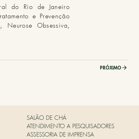
eral do Rio de Janeiro
ratamento e Prevenção
se, Neurose Obsessiva,
PRÓXIMO
SALÃO DE CHÁ
ATENDIMENTO A PESQUISADORES
ASSESSORIA DE IMPRENSA