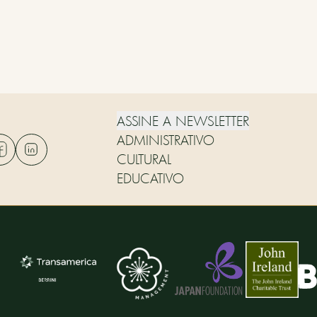
ASSINE A NEWSLETTER
ADMINISTRATIVO
CULTURAL
EDUCATIVO