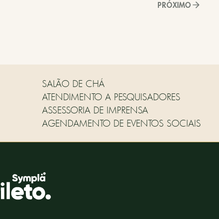
PRÓXIMO
SALÃO DE CHÁ
ATENDIMENTO A PESQUISADORES
ASSESSORIA DE IMPRENSA
AGENDAMENTO DE EVENTOS SOCIAIS