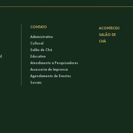
CONTATO
ACONTECEU
SALÃO DE
Administrativo
CHÁ
Cultural
Salão de Chá
il
Educativo
Atendimento a Pesquisadores
Assessoria de Imprensa
Agendamento de Eventos
Sociais