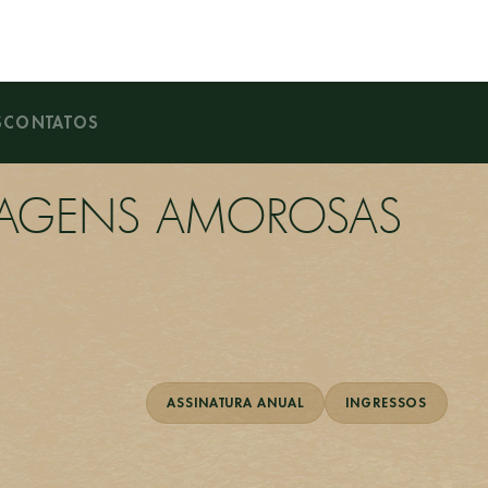
S
CONTATOS
NHAGENS AMOROSAS
ASSINATURA ANUAL
INGRESSOS