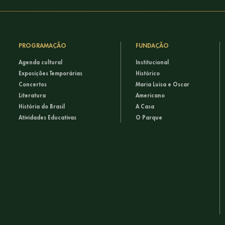
PROGRAMAÇÃO
FUNDAÇÃO
Agenda cultural
Institucional
Exposições Temporárias
Histórico
Concertos
Maria Luisa e Oscar
Literatura
Americano
História do Brasil
A Casa
Atividades Educativas
O Parque