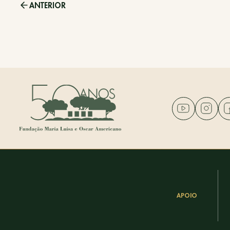
ANTERIOR
APOIO