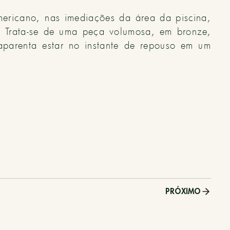
ericano, nas imediações da área da piscina,
. Trata-se de uma peça volumosa, em bronze,
aparenta estar no instante de repouso em um
PRÓXIMO