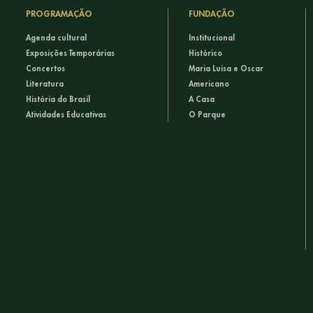
PROGRAMAÇÃO
FUNDAÇÃO
Agenda cultural
Institucional
Exposições Temporárias
Histórico
Concertos
Maria Luisa e Oscar
Literatura
Americano
História do Brasil
A Casa
Atividades Educativas
O Parque