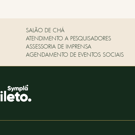
SALÃO DE CHÁ
ATENDIMENTO A PESQUISADORES
ASSESSORIA DE IMPRENSA
AGENDAMENTO DE EVENTOS SOCIAIS