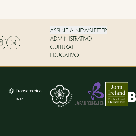
ASSINE A NEWSLETTER
ADMINISTRATIVO
CULTURAL
EDUCATIVO