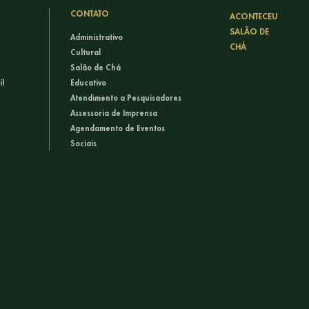
CONTATO
ACONTECEU
SALÃO DE
Administrativo
CHÁ
Cultural
Salão de Chá
il
Educativo
Atendimento a Pesquisadores
Assessoria de Imprensa
Agendamento de Eventos
Sociais