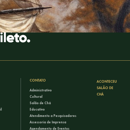
CONTATO
ACONTECEU
SALÃO DE
Administrativo
CHÁ
Cultural
Salão de Chá
il
Educativo
Atendimento a Pesquisadores
Assessoria de Imprensa
Agendamento de Eventos