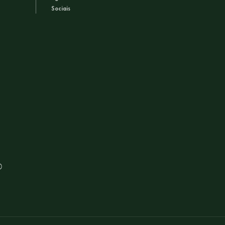
Sociais
0